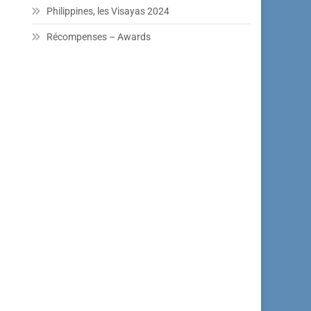
Philippines, les Visayas 2024
Récompenses – Awards