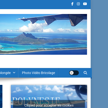
plongée
Photo Vidéo Bricolage
Cliquez pour accepter les cookies