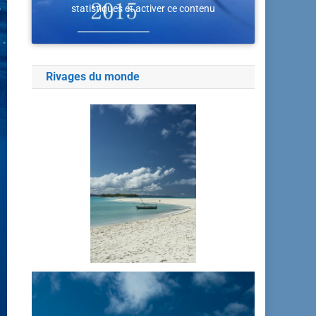
statistiques et activer ce contenu
Rivages du monde