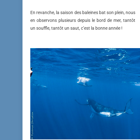
En revanche, la saison des baleines bat son plein, nous
en observons plusieurs depuis le bord de mer, tantôt
un souffle, tantôt un saut, c’est la bonne année !