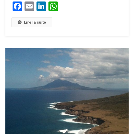
Facebook
Email
LinkedIn
WhatsApp
Lire la suite