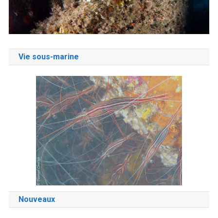
Vie sous-marine
Nouveaux