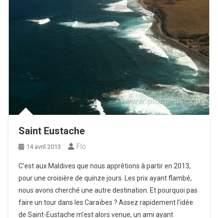
Saint Eustache
Flo
14 avril 2013
C’est aux Maldives que nous apprêtions à partir en 2013,
pour une croisière de quinze jours. Les prix ayant flambé,
nous avons cherché une autre destination. Et pourquoi pas
faire un tour dans les Caraïbes ? Assez rapidement l’idée
de Saint-Eustache m’est alors venue, un ami ayant