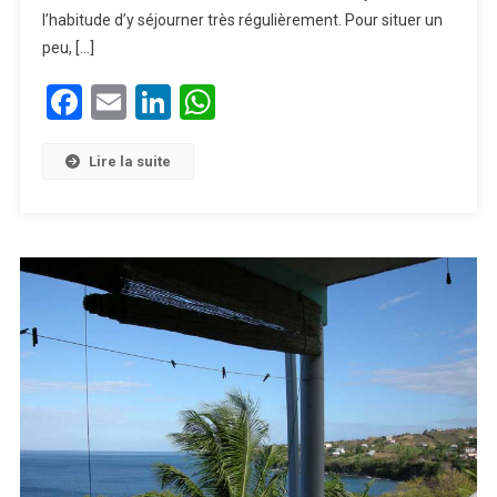
l’habitude d’y séjourner très régulièrement. Pour situer un
peu, […]
Facebook
Email
LinkedIn
WhatsApp
Lire la suite