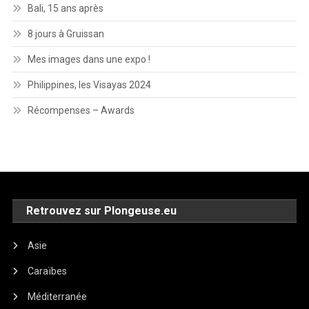
Bali, 15 ans après
8 jours à Gruissan
Mes images dans une expo !
Philippines, les Visayas 2024
Récompenses – Awards
Retrouvez sur Plongeuse.eu
Asie
Caraïbes
Méditerranée