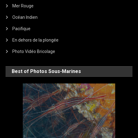
Mer Rouge
Océan Indien
Pacifique
En dehors de la plongée
Photo Vidéo Bricolage
Best of Photos Sous-Marines