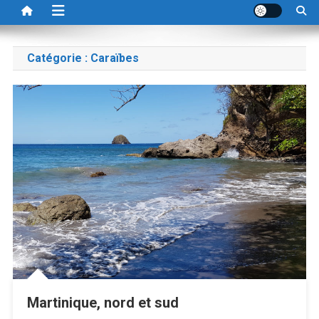
Catégorie :
Caraïbes
Martinique, nord et sud