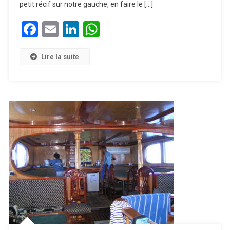
petit récif sur notre gauche, en faire le […]
Facebook
Email
LinkedIn
WhatsApp
Lire la suite