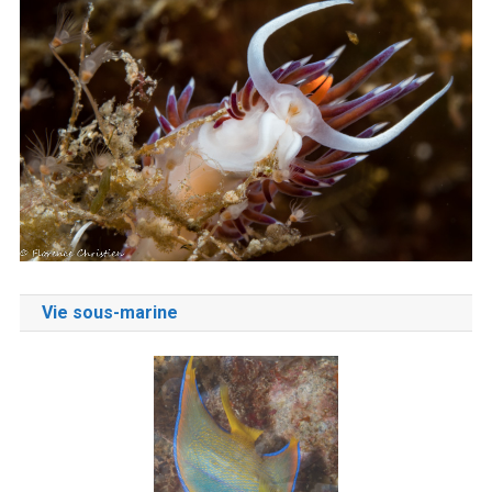
Vie sous-marine