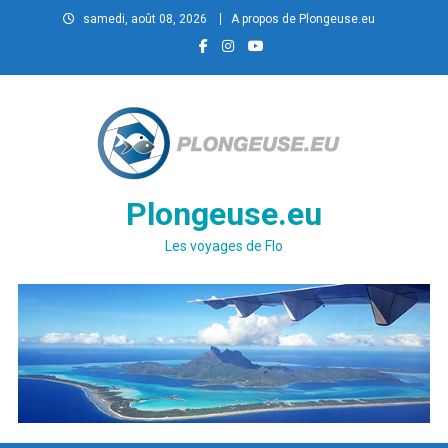
Skip to content
samedi, août 08, 2026
A propos de Plongeuse.eu
Plongeuse.eu
Les voyages de Flo