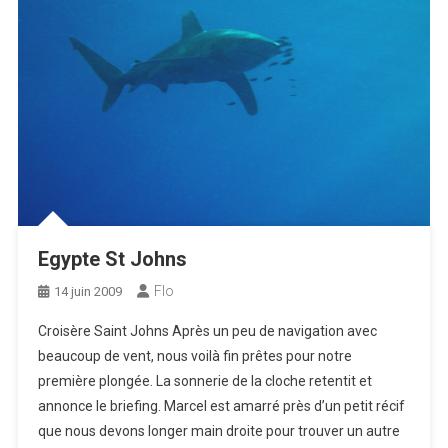
Egypte St Johns
Flo
14 juin 2009
Croisère Saint Johns Après un peu de navigation avec
beaucoup de vent, nous voilà fin prêtes pour notre
première plongée. La sonnerie de la cloche retentit et
annonce le briefing. Marcel est amarré près d’un petit récif
que nous devons longer main droite pour trouver un autre