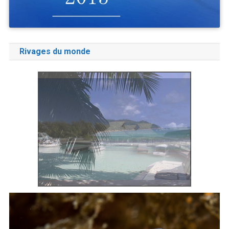
Rivages du monde