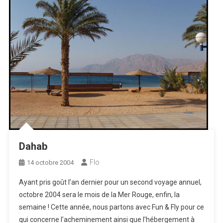
Dahab
Flo
14 octobre 2004
Ayant pris goût l’an dernier pour un second voyage annuel,
octobre 2004 sera le mois de la Mer Rouge, enfin, la
semaine ! Cette année, nous partons avec Fun & Fly pour ce
qui concerne l’acheminement ainsi que l’hébergement à