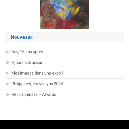
Nouveaux
Bali, 15 ans après
8 jours à Gruissan
Mes images dans une expo !
Philippines, les Visayas 2024
Récompenses – Awards