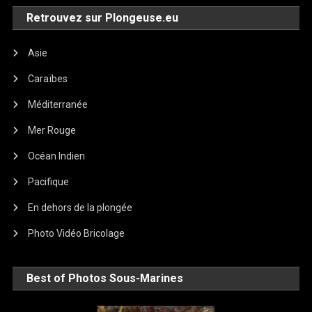
Retrouvez sur Plongeuse.eu
Asie
Caraïbes
Méditerranée
Mer Rouge
Océan Indien
Pacifique
En dehors de la plongée
Photo Vidéo Bricolage
Best of Photos Sous-Marines