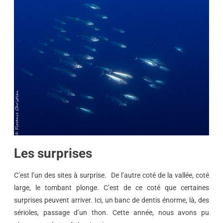
Les surprises
C’est l’un des sites à surprise. De l’autre coté de la vallée, coté
large, le tombant plonge. C’est de ce coté que certaines
surprises peuvent arriver. Ici, un banc de dentis énorme, là, des
sérioles, passage d’un thon. Cette année, nous avons pu