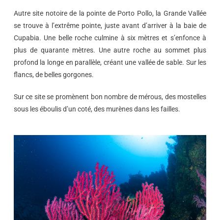
Autre site notoire de la pointe de Porto Pollo, la Grande Vallée
se trouve à l’extrême pointe, juste avant d’arriver à la baie de
Cupabia. Une belle roche culmine à six mètres et s’enfonce à
plus de quarante mètres. Une autre roche au sommet plus
profond la longe en parallèle, créant une vallée de sable. Sur les
flancs, de belles gorgones.
Sur ce site se promènent bon nombre de mérous, des mostelles
sous les éboulis d’un coté, des murènes dans les failles.