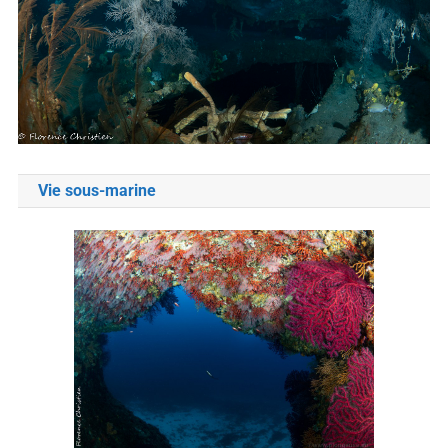
Vie sous-marine