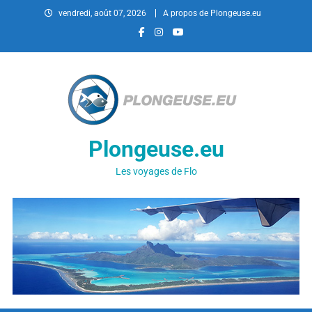
vendredi, août 07, 2026
A propos de Plongeuse.eu
Plongeuse.eu
Les voyages de Flo