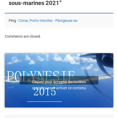
sous-marines 2021
”
Ping :
Corse, Porto-Vecchio - Plongeuse.eu
Comments are closed.
Cliquez pour accepter les cookies
statistiques et activer ce contenu