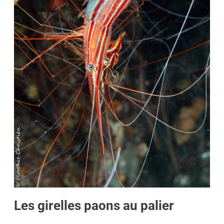
Les girelles paons au palier