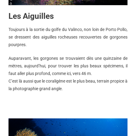
Les Aiguilles
Toujours à la sortie du golfe du Valinco, non loin de Porto Pollo,
se dressent des aiguilles rocheuses recouvertes de gorgones
pourpres.
Auparavant, les gorgones se trouvaient dès une quinzaine de
mètres, aujourd’hui, pour trouver les plus beaux spécimens, il
faut aller plus profond, comme ici, vers 46 m.
C’est là aussi que le coraligène est le plus beau, terrain propice à
la photographie grand angle.