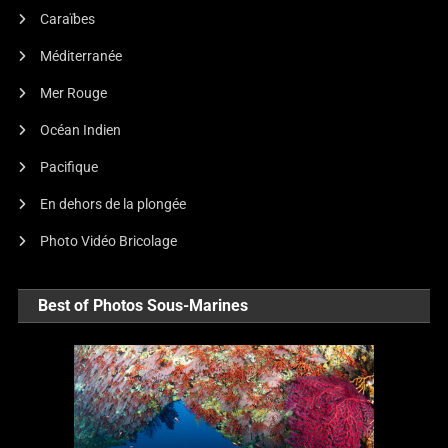
Caraïbes
Méditerranée
Mer Rouge
Océan Indien
Pacifique
En dehors de la plongée
Photo Vidéo Bricolage
Best of Photos Sous-Marines