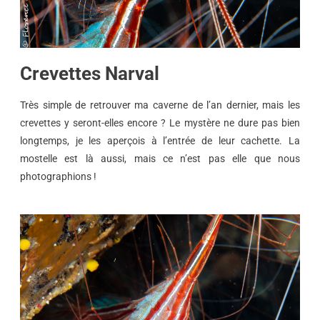
Crevettes Narval
Très simple de retrouver ma caverne de l’an dernier, mais les
crevettes y seront-elles encore ? Le mystère ne dure pas bien
longtemps, je les aperçois à l’entrée de leur cachette. La
mostelle est là aussi, mais ce n’est pas elle que nous
photographions !