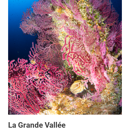
La Grande Vallée