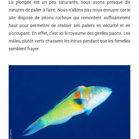
La plongée est un peu saturante, nous avons presque dix
minutes de palier à faire. Nous n’allons pas nous ennuyer car le
site dispose de pitons rocheux qui remontent suffisamment
haut pour permettre de réaliser ses paliers en sécurité et en
s’occupant. En effet, c’est ici le royaume des girelles paons. Les
mâles, plutôt verts chassent les intrus pendant que les femelles
semblent frayer.