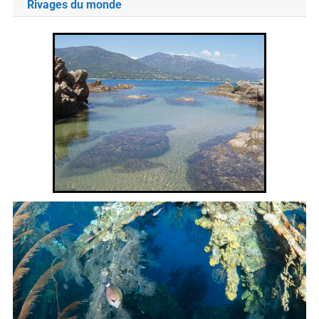
Rivages du monde