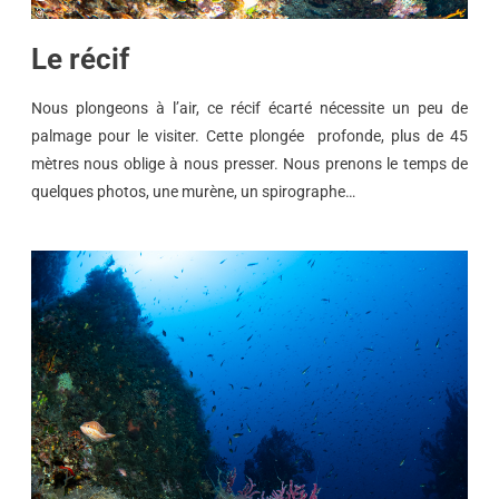
Le récif
Nous plongeons à l’air, ce récif écarté nécessite un peu de
palmage pour le visiter. Cette plongée profonde, plus de 45
mètres nous oblige à nous presser. Nous prenons le temps de
quelques photos, une murène, un spirographe…