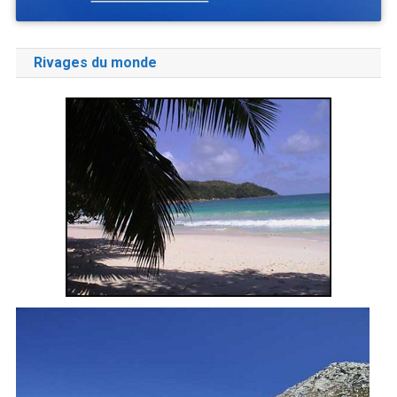
Rivages du monde