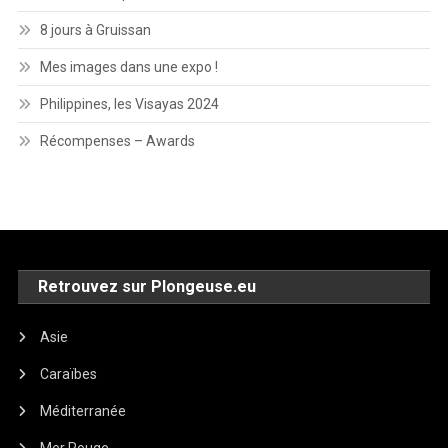
8 jours à Gruissan
Mes images dans une expo !
Philippines, les Visayas 2024
Récompenses – Awards
Retrouvez sur Plongeuse.eu
Asie
Caraïbes
Méditerranée