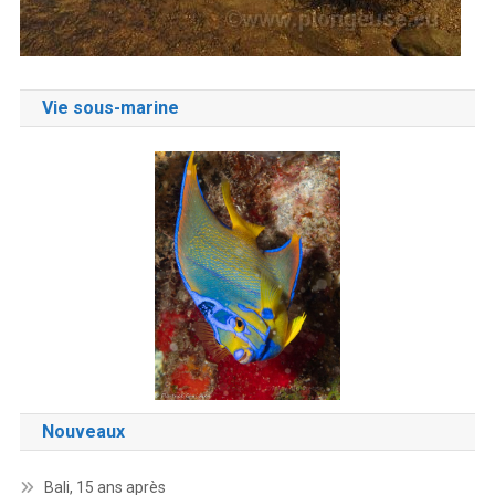
Vie sous-marine
Nouveaux
Bali, 15 ans après