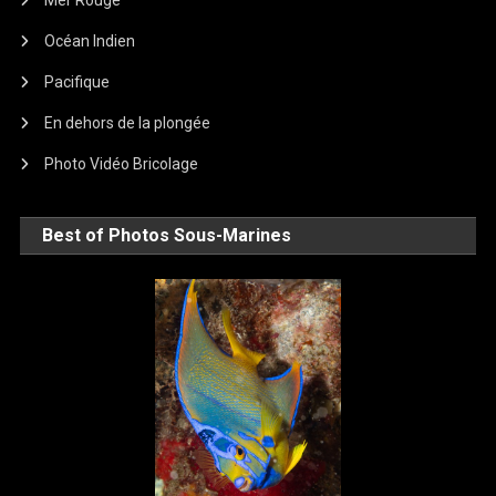
Mer Rouge
Océan Indien
Pacifique
En dehors de la plongée
Photo Vidéo Bricolage
Best of Photos Sous-Marines